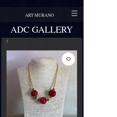
ART MURANO
ADC GALLERY